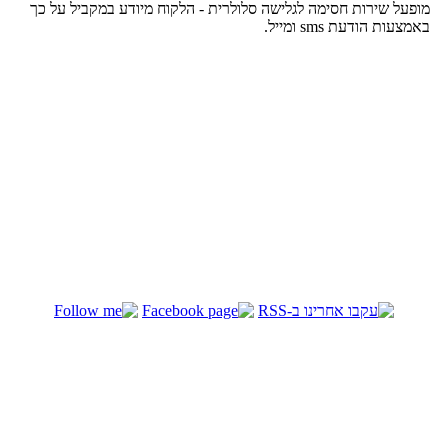
מופעל שירות חסימה לגלישה סלולרית - הלקוח מיודע במקביל על כך
באמצעות הודעת sms ומייל.