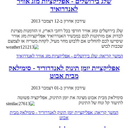
שלג בירושלים - אפליקציות מזג אוויר
לאנדרואיד
עידכון אחרון ב-12 דצמבר 2013
שלג בירושלים ומזג אוויר חורפי בכל רחבי הארץ, זו הזדמנות מצוינת
לבדוק אם מותקנות לכם במכשיר האנדרואיד אפליקציות מזג אוויר
שיסייעו לכם להחליט אם ללבוש מחר מעיל, לקחת מטריה או לצמצם
שכבות לבוש
המשך קריאה: שלג בירושלים - אפליקציות מזג אוויר לאנדרואיד
אפליקציית יומן תינוק לאנדרוריד - סימילאק
מבית אבוט
עידכון אחרון ב-01 דצמבר 2013
סימילאק מבית אבוט מציגה את יומן התינוק, אפליקציה פשוטה
לתיעוד קל ונוח של התינוק
המשך קריאה: אפליקציית יומן תינוק לאנדרוריד - סימילאק מבית
אבוט