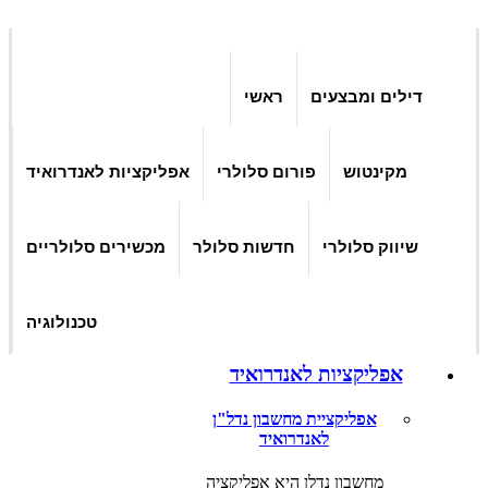
דילים ומבצעים
ראשי
מקינטוש
פורום סלולרי
אפליקציות לאנדרואיד
שיווק סלולרי
חדשות סלולר
מכשירים סלולריים
טכנולוגיה
אפליקציות לאנדרואיד
אפליקציית מחשבון נדל"ן
לאנדרואיד
מחשבון נדלן היא אפליקציה