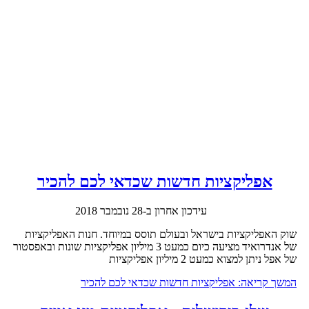
אפליקציות חדשות שכדאי לכם להכיר
עידכון אחרון ב-28 נובמבר 2018
שוק האפליקציות בישראל ובעולם תוסס במיוחד. חנות האפליקציות
של אנדרואיד מציעה כיום כמעט 3 מיליון אפליקציות שונות ובאפסטור
של אפל ניתן למצוא כמעט 2 מיליון אפליקציות
המשך קריאה: אפליקציות חדשות שכדאי לכם להכיר