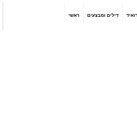
ואיד
דילים ומבצעים
ראשי