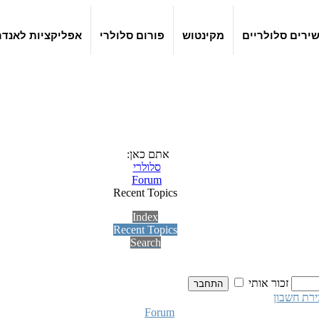
ירים סלולריים
מקינטוש
פורום סלולרי
אפליקציות לאנדר
אתם כאן:
סלולרי
Forum
Recent Topics
Index
Recent Topics
Search
זכור אותי
ירת חשבון
Forum