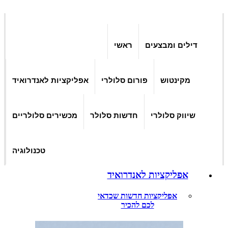
דילים ומבצעים
ראשי
מקינטוש
פורום סלולרי
אפליקציות לאנדרואיד
שיווק סלולרי
חדשות סלולר
מכשירים סלולריים
טכנולוגיה
אפליקציות לאנדרואיד
אפליקציות חדשות שכדאי
לכם להכיר