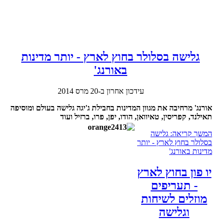
גלישה בסלולר בחוץ לארץ - יותר מדינות
באורנג'
עידכון אחרון ב-20 מרס 2014
אורנג' מרחיבה את מגוון המדינות בחבילת ג'יגה גלישה בעולם ומוסיפה
תאילנד, קפריסין, טאיוואן, הודו, יפן, פרו, ברזיל ועוד
המשך קריאה: גלישה
בסלולר בחוץ לארץ - יותר
מדינות באורנג'
יו פון בחוץ לארץ
- תעריפים
מוזלים לשיחות
וגלישה