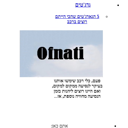
גדג'טים
5 הגאדג'טים שהכי הייתם
רוצים ברכב
פעם, כלי רכב שימשו אותנו
בעיקר לנסיעה ממקום למקום,
ואם היינו רוצים ליהנות בזמן
הנסיעה מחוויה נוספת, אז
...
אתם כאן: