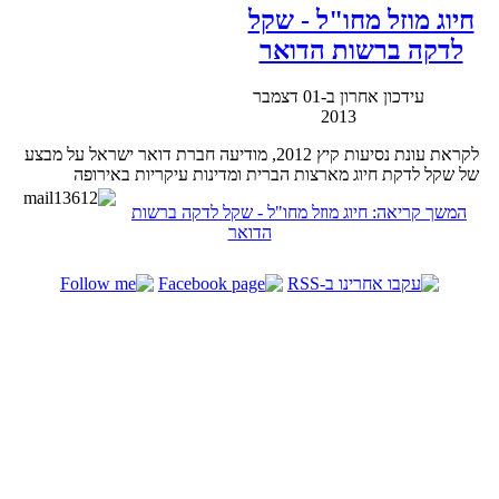
חיוג מוזל מחו"ל - שקל
לדקה ברשות הדואר
עידכון אחרון ב-01 דצמבר
2013
לקראת עונת נסיעות קיץ 2012, מודיעה חברת דואר ישראל על מבצע
של שקל לדקת חיוג מארצות הברית ומדינות עיקריות באירופה
המשך קריאה: חיוג מוזל מחו"ל - שקל לדקה ברשות
הדואר