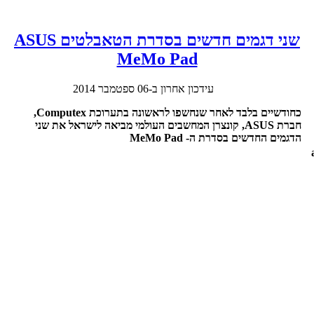
שני דגמים חדשים בסדרת הטאבלטים ASUS
MeMo Pad
עידכון אחרון ב-06 ספטמבר 2014
כחודשיים בלבד לאחר שנחשפו לראשונה בתערוכת Computex,
חברת ASUS, קונצרן המחשבים העולמי מביאה לישראל את שני
הדגמים החדשים בסדרת ה- MeMo Pad