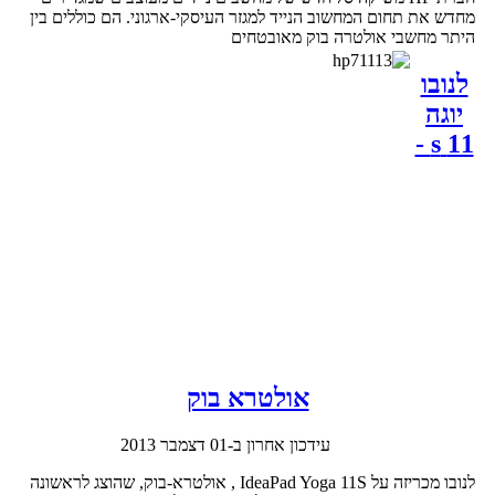
מחדש את תחום המחשוב הנייד למגזר העיסקי-ארגוני. הם כוללים בין
היתר מחשבי אולטרה בוק מאובטחים
לנובו
יוגה
11 s -
אולטרא בוק
עידכון אחרון ב-01 דצמבר 2013
לנובו מכריזה על IdeaPad Yoga 11S , אולטרא-בוק, שהוצג לראשונה