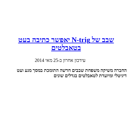
שבב של N-trig יאפשר כתיבה בעט
בטאבלטים
עידכון אחרון ב-25 מאי 2014
החברה משיקה משפחת שבבים חדשה התומכת במסך מגע ועט
דיגיטלי ומיועדת לטאבלטים בגדלים שונים