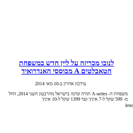
לנובו מכריזה על ליין חדש במשפחת
הטאבלטים A מבוססי האנדרואיד
עידכון אחרון ב-10 מאי 2014
משפחת ה- A-series תהיה זמינה בישראל מהרבעון השני 2014, החל
מ- 599 שקל ל-7 אינץ' ועד 1399 שקל ל-10 אינץ'