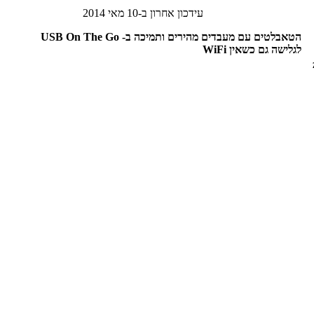
עידכון אחרון ב-10 מאי 2014
הטאבלטים עם מעבדים מהירים ותמיכה ב- USB On The Go
לגלישה גם כשאין WiFi