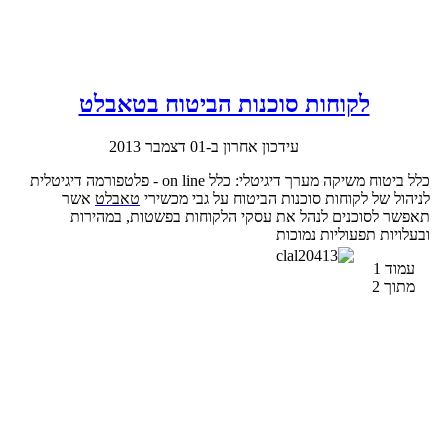
לקוחות סוכנות הביטוח בטאבלט
עידכון אחרון ב-01 דצמבר 2013
כלל ביטוח משיקה מערך דיגיטלי: כלל on line - פלטפורמה דיגיטלית
לניהול של לקוחות סוכנות הביטוח על גבי מכשירי
טאבלט
אשר
תאפשר לסוכנים לנהל את עסקי הלקוחות בפשטות, במהירות
ובעלויות תפעוליות נמוכות
עמוד 1
מתוך 2