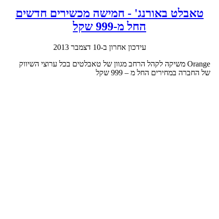
טאבלט באורנג' - חמישה מכשירים חדשים
החל מ-999 שקל
עידכון אחרון ב-10 דצמבר 2013
Orange משיקה לקהל הרחב מגוון של טאבלטים בכל ערוצי השיווק
של החברה במחירים החל מ – 999 שקל