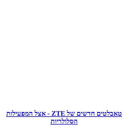
טאבלטים חדשים של ZTE - אצל המפעילות
הסלולריות