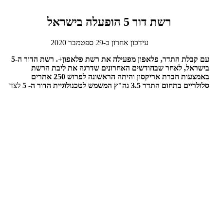
רשת דור 5 הופעלה בישראל
עידכון אחרון ב-29 ספטמבר 2020
עם קבלת התדר, פלאפון מפעילה את רשת פלאפון+. רשת הדור ה-5
בישראל, לאחר שבחודשים האחרונים שדרגה את ליבת הרשת
באמצעות חברת אריקסון והיתה הראשונה לפרוש 250 אתרים
סלולריים בתחום התדר 3.5 גה"ץ המשמש לטכנולוגיית הדור ה- 5
לצד