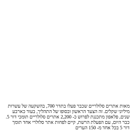
מאות אתרים סלולריים שכבר פעלו בתדר 700, בהשקעה של עשרות
מיליוני שקלים. זה הצעד הראשון ובסופו של התהליך, בעוד כארבע
שנים, פלאפון מתכננת לפרוש כ- 2,200 אתרים סלולריים תומכי דור 5.
כבר היום, עם הפעלת הרשת, קיים לפחות אתר סלולרי אחד תומך
דור 5 בכל אחד מ- 150 הערים