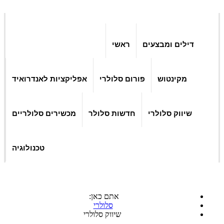
דילים ומבצעים
ראשי
מקינטוש
פורום סלולרי
אפליקציות לאנדרואיד
שיווק סלולרי
חדשות סלולר
מכשירים סלולריים
טכנולוגיה
אתם כאן:
סלולרי
שיווק סלולרי