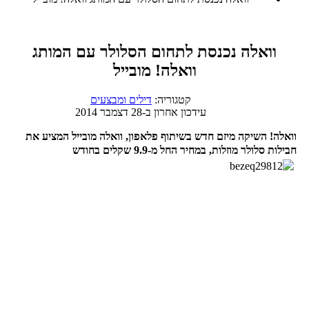
וואלה נכנסת לתחום הסלולר עם המותג
וואלה! מובייל
קטגוריה:
דילים ומבצעים
עידכון אחרון ב-28 דצמבר 2014
וואלה! השיקה מיזם חדש בשיתוף פלאפון, וואלה מובייל המציע את
חבילות סלולר מוזלות, במחיר החל מ-9.9 שקלים בחודש