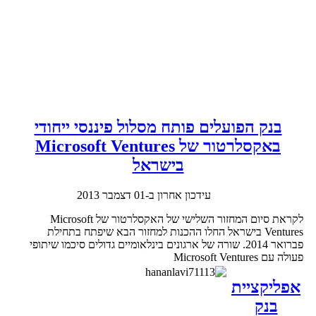
בנק הפועלים פותח מסלול פיננסי ייחודי
באקסלרטור של Microsoft Ventures
בישראל
עידכון אחרון ב-01 דצמבר 2013
לקראת סיום המחזור השלישי של האקסלרטור של Microsoft
Ventures בישראל החלו ההכנות למחזור הבא שיפתח בתחילת
פברואר 2014. שורה של ארגונים בינלאומיים גדולים סיכמו שיתופי
פעולה עם Microsoft Ventures
אפליקציית
בנק