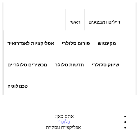
דילים ומבצעים
ראשי
מקינטוש
פורום סלולרי
אפליקציות לאנדרואיד
שיווק סלולרי
חדשות סלולר
מכשירים סלולריים
טכנולוגיה
אתם כאן:
סלולרי
אפליקציות עסקיות