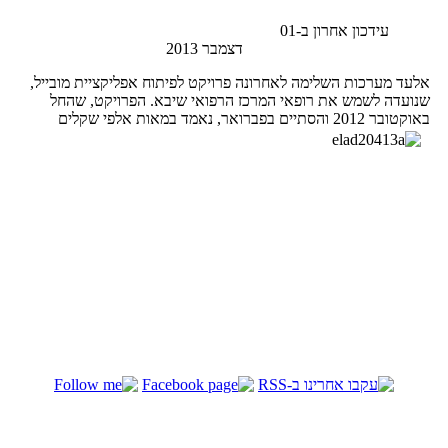
עידכון אחרון ב-01
דצמבר 2013
אלעד מערכות השלימה לאחרונה פרויקט לפיתוח אפליקציית מובייל,
שנועדה לשמש את רופאי המרכז הרפואי שיבא. הפרויקט, שהחל
באוקטובר 2012 והסתיים בפברואר, נאמד במאות אלפי שקלים