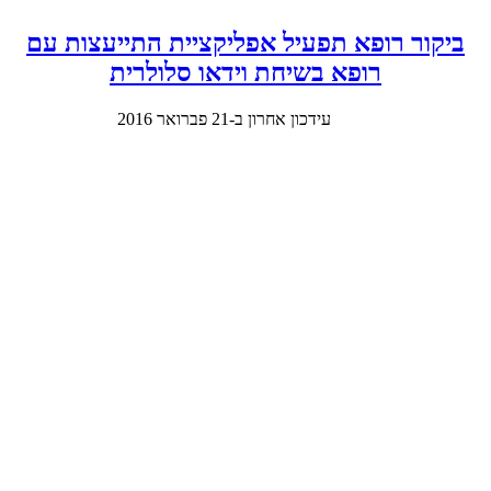
ביקור רופא תפעיל אפליקציית התייעצות עם
רופא בשיחת וידאו סלולרית
עידכון אחרון ב-21 פברואר 2016